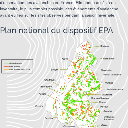
d’observation des avalanches en France. Elle donne accès à un
inventaire, le plus complet possible, des événements d’avalanche
ayant eu lieu sur les sites observés pendant la saison hivernale.
Plan national du dispositif EPA