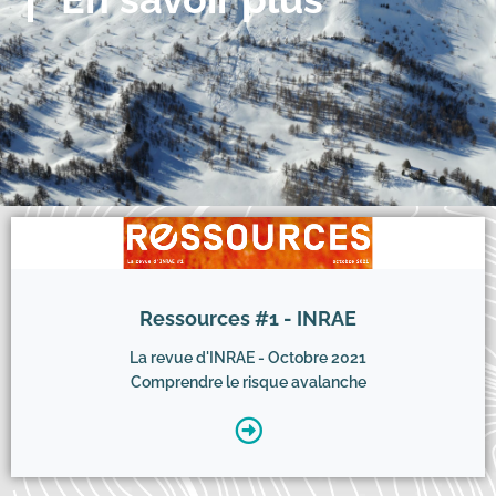
Ressources #1 - INRAE
La revue d'INRAE - Octobre 2021
Comprendre le risque avalanche