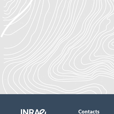
Contacts